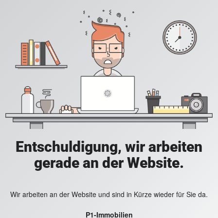
Entschuldigung, wir arbeiten
gerade an der Website.
Wir arbeiten an der Website und sind in Kürze wieder für Sie da.
P1-Immobilien