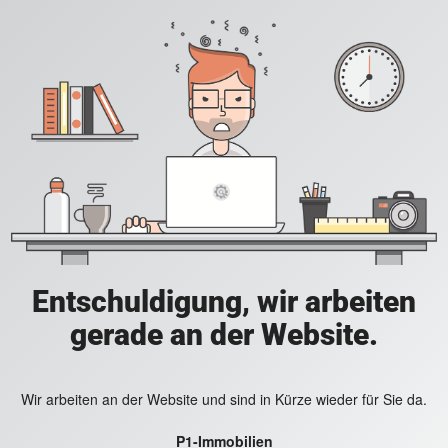
Entschuldigung, wir arbeiten
gerade an der Website.
Wir arbeiten an der Website und sind in Kürze wieder für Sie da.
P1-Immobilien