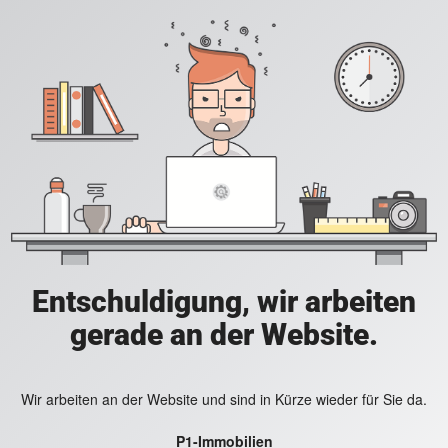
Entschuldigung, wir arbeiten
gerade an der Website.
Wir arbeiten an der Website und sind in Kürze wieder für Sie da.
P1-Immobilien