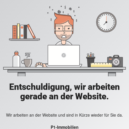
Entschuldigung, wir arbeiten
gerade an der Website.
Wir arbeiten an der Website und sind in Kürze wieder für Sie da.
P1-Immobilien