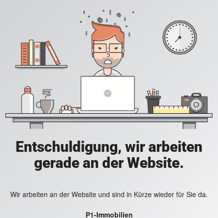
Entschuldigung, wir arbeiten
gerade an der Website.
Wir arbeiten an der Website und sind in Kürze wieder für Sie da.
P1-Immobilien