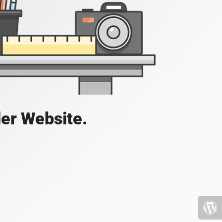
der Website.