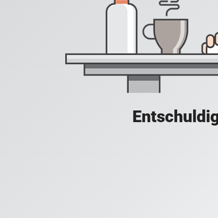
Entschuldig