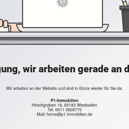
ung, wir arbeiten gerade an 
Wir arbeiten an der Website und sind in Kürze wieder für Sie da.
P1-Immobilien
Hirschgraben 18, 65183 Wiesbaden
Tel. 0611 5828770
Mail: home@p1-immobilien.de